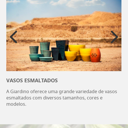
VASOS ESMALTADOS
A Giardino oferece uma grande variedade de vasos
esmaltados com diversos tamanhos, cores e
modelos.