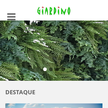
DESTAQUE